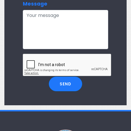
Message
SEND