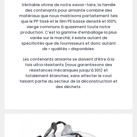
Véritable vitrine de notre savoir-faire, la famille
des contenants pour amiante combine des
matériaux que nous maitrisons parfaitement tels
que le PP tissé et le film PE basse densité et 100%
vierge communs à quasiment toute notre
production. C’est la gamme d’emballage la plus
variée sur le marché, il existe autant de
spécificités que de fournisseurs et donc autant
de « qualités » disponibles.
Les contenants amiante se doivent d’être à la
fois ultra résistants (nous garantissons des
résistances mécaniques jusqu’à 30t) et
totalement étanches, sans affecter le cout
faisant partie du secteur de la déconstruction et
des déchets.