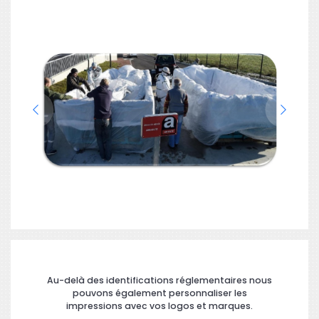
Au-delà des identifications réglementaires nous
pouvons également personnaliser les
impressions avec vos logos et marques.